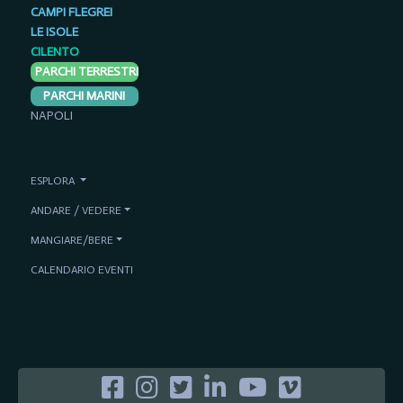
CAMPI FLEGREI
LE ISOLE
CILENTO
PARCHI TERRESTRI
PARCHI MARINI
NAPOLI
ESPLORA
ANDARE / VEDERE
MANGIARE/BERE
CALENDARIO EVENTI