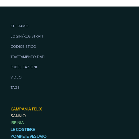
CHI SIAMO
LOGIN/REGISTRATI
CODICE ETICO
TRATTAMENTO DATI
PUBBLICAZIONI
VIDEO
TAGS
CAMPANIA FELIX
SANNIO
IRPINIA
LE COSTIERE
POMPEI E VESUVIO