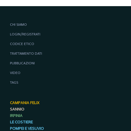
CHI SIAMO
LOGIN/REGISTRATI
CODICE ETICO
TRATTAMENTO DATI
PUBBLICAZIONI
VIDEO
TAGS
CAMPANIA FELIX
SANNIO
IRPINIA
LE COSTIERE
POMPEI E VESUVIO