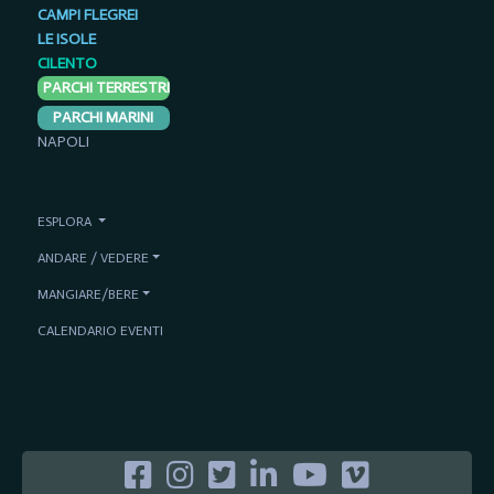
CAMPI FLEGREI
LE ISOLE
CILENTO
PARCHI TERRESTRI
PARCHI MARINI
NAPOLI
ESPLORA
ANDARE / VEDERE
MANGIARE/BERE
CALENDARIO EVENTI