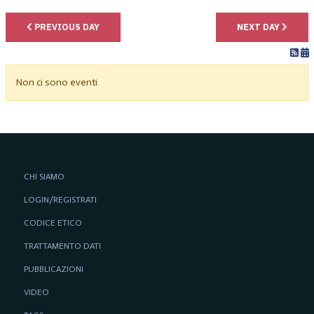
PREVIOUS DAY
NEXT DAY
Non ci sono eventi
CHI SIAMO
LOGIN/REGISTRATI
CODICE ETICO
TRATTAMENTO DATI
PUBBLICAZIONI
VIDEO