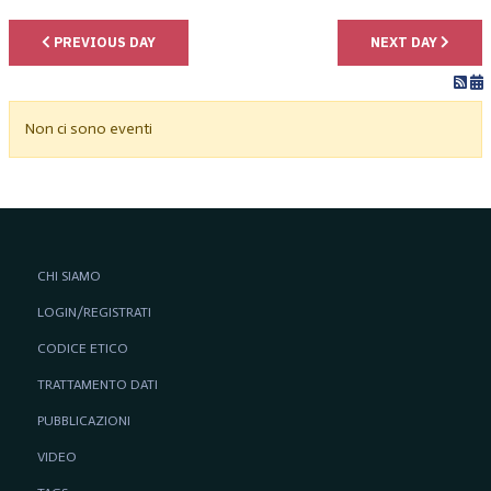
PREVIOUS DAY
NEXT DAY
Non ci sono eventi
CHI SIAMO
LOGIN/REGISTRATI
CODICE ETICO
TRATTAMENTO DATI
PUBBLICAZIONI
VIDEO