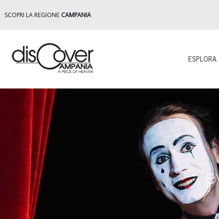
SCOPRI LA REGIONE
CAMPANIA
ESPLORA
e