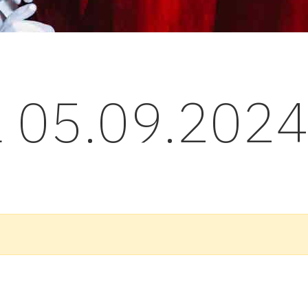
l 05.09.202