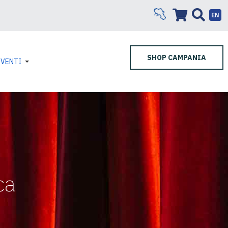
EN
SHOP CAMPANIA
EVENTI
ca