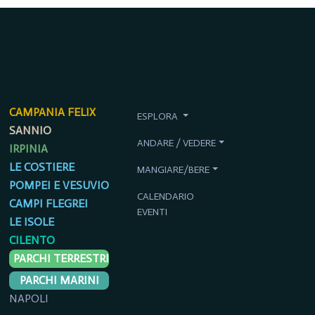
CAMPANIA FELIX
ESPLORA
SANNIO
ANDARE / VEDERE
IRPINIA
LE COSTIERE
MANGIARE/BERE
POMPEI E VESUVIO
CALENDARIO
CAMPI FLEGREI
EVENTI
LE ISOLE
CILENTO
PARCHI TERRESTRI
PARCHI MARINI
NAPOLI